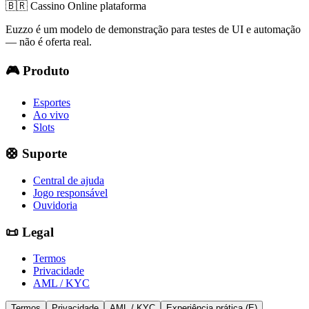
🇧🇷 Cassino Online plataforma
Euzzo é um modelo de demonstração para testes de UI e automação
— não é oferta real.
🎮
Produto
Esportes
Ao vivo
Slots
🛟
Suporte
Central de ajuda
Jogo responsável
Ouvidoria
📜
Legal
Termos
Privacidade
AML / KYC
Termos
Privacidade
AML / KYC
Experiência prática (E)