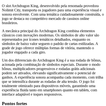
O slot Archdragon King, desenvolvido pela renomada provedora
Nolimit City, transporta os jogadores para uma experiência visual e
sonora envolvente. Com uma temática cuidadosamente construída, o
jogo se destaca no competitivo mercado de cassinos online
brasileiros.
A mecânica principal do Archdragon King combina elementos
clássicos com inovações modernas. Os símbolos de alto valor são
representados por ícones temáticos detalhados, enquanto os
símbolos de baixo valor seguem o padrão de cartas estilizadas. A
grade de jogo oferece múltiplas formas de vitória, mantendo o
jogador engajado a cada giro.
Um dos diferenciais do Archdragon King é a sua rodada de bônus,
acionada pela combinação de símbolos especiais. Durante o modo
bônus, multiplicadores progressivos e rodadas grátis adicionais
podem ser ativados, elevando significativamente o potencial de
ganhos. A experiência sonora acompanha cada momento, com trilha
que se intensifica durante as rodadas de alta tensão. O jogo foi
totalmente otimizado para dispositivos móveis, garantindo uma
experiência fluida tanto em smartphones quanto em tablets, com
interface adaptável e toques responsivos.
Pontos fortes