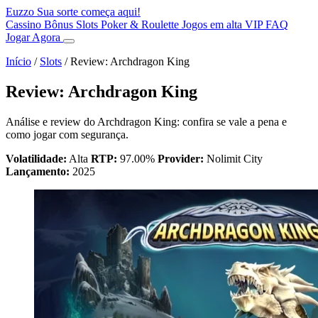
Euzzo
Sua sorte começa aqui!
Cassino
Bônus
Slots
Poker & Roulette
Jogos em alta
VIP
FAQ
Jogar Agora
Início
/
Slots
/
Review: Archdragon King
Review: Archdragon King
Análise e review do Archdragon King: confira se vale a pena e
como jogar com segurança.
Volatilidade:
Alta
RTP:
97.00%
Provider:
Nolimit City
Lançamento:
2025