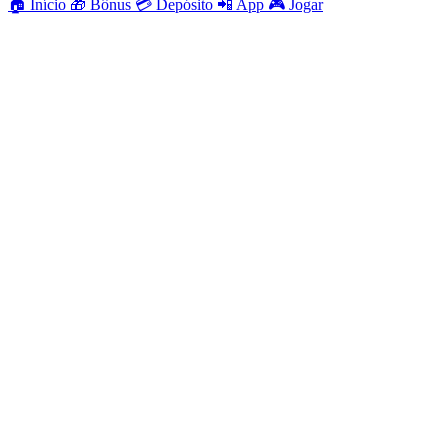
🏠
Início
🎁
Bônus
💳
Depósito
📲
App
🎮
Jogar