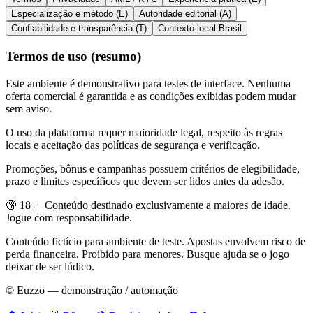
Especialização e método (E)
Autoridade editorial (A)
Confiabilidade e transparência (T)
Contexto local Brasil
Termos de uso (resumo)
Este ambiente é demonstrativo para testes de interface. Nenhuma
oferta comercial é garantida e as condições exibidas podem mudar
sem aviso.
O uso da plataforma requer maioridade legal, respeito às regras
locais e aceitação das políticas de segurança e verificação.
Promoções, bônus e campanhas possuem critérios de elegibilidade,
prazo e limites específicos que devem ser lidos antes da adesão.
🔞 18+ | Conteúdo destinado exclusivamente a maiores de idade.
Jogue com responsabilidade.
Conteúdo fictício para ambiente de teste. Apostas envolvem risco de
perda financeira. Proibido para menores. Busque ajuda se o jogo
deixar de ser lúdico.
© Euzzo — demonstração / automação