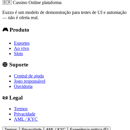
🇧🇷 Cassino Online plataforma
Euzzo é um modelo de demonstração para testes de UI e automação
— não é oferta real.
🎮
Produto
Esportes
Ao vivo
Slots
🛟
Suporte
Central de ajuda
Jogo responsável
Ouvidoria
📜
Legal
Termos
Privacidade
AML / KYC
Termos
Privacidade
AML / KYC
Experiência prática (E)