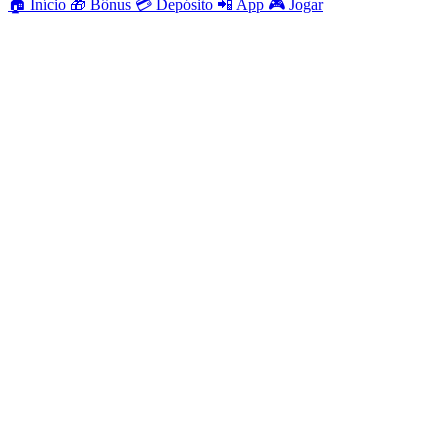
🏠
Início
🎁
Bônus
💳
Depósito
📲
App
🎮
Jogar