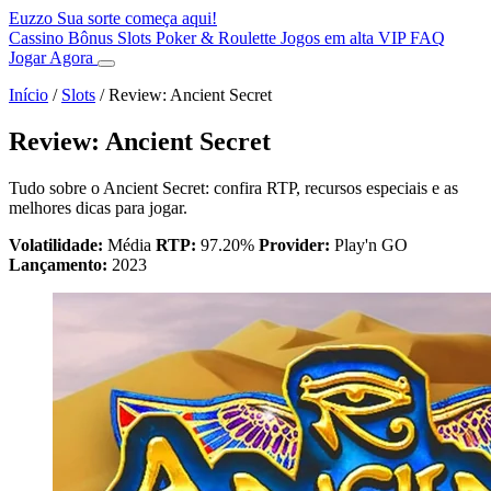
Euzzo
Sua sorte começa aqui!
Cassino
Bônus
Slots
Poker & Roulette
Jogos em alta
VIP
FAQ
Jogar Agora
Início
/
Slots
/
Review: Ancient Secret
Review: Ancient Secret
Tudo sobre o Ancient Secret: confira RTP, recursos especiais e as
melhores dicas para jogar.
Volatilidade:
Média
RTP:
97.20%
Provider:
Play'n GO
Lançamento:
2023