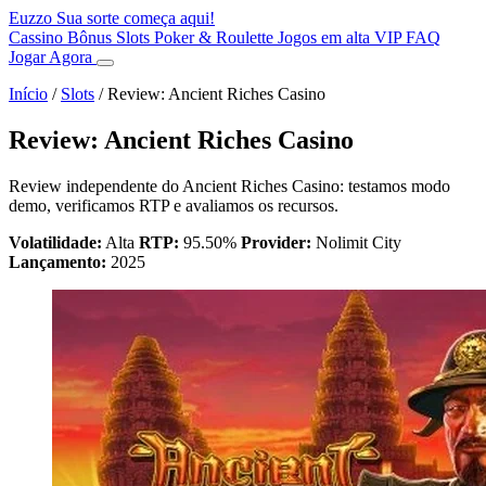
Euzzo
Sua sorte começa aqui!
Cassino
Bônus
Slots
Poker & Roulette
Jogos em alta
VIP
FAQ
Jogar Agora
Início
/
Slots
/
Review: Ancient Riches Casino
Review: Ancient Riches Casino
Review independente do Ancient Riches Casino: testamos modo
demo, verificamos RTP e avaliamos os recursos.
Volatilidade:
Alta
RTP:
95.50%
Provider:
Nolimit City
Lançamento:
2025