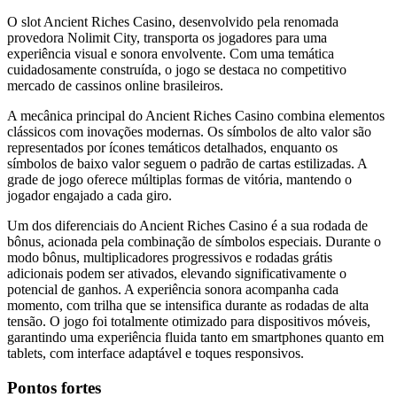
O slot Ancient Riches Casino, desenvolvido pela renomada
provedora Nolimit City, transporta os jogadores para uma
experiência visual e sonora envolvente. Com uma temática
cuidadosamente construída, o jogo se destaca no competitivo
mercado de cassinos online brasileiros.
A mecânica principal do Ancient Riches Casino combina elementos
clássicos com inovações modernas. Os símbolos de alto valor são
representados por ícones temáticos detalhados, enquanto os
símbolos de baixo valor seguem o padrão de cartas estilizadas. A
grade de jogo oferece múltiplas formas de vitória, mantendo o
jogador engajado a cada giro.
Um dos diferenciais do Ancient Riches Casino é a sua rodada de
bônus, acionada pela combinação de símbolos especiais. Durante o
modo bônus, multiplicadores progressivos e rodadas grátis
adicionais podem ser ativados, elevando significativamente o
potencial de ganhos. A experiência sonora acompanha cada
momento, com trilha que se intensifica durante as rodadas de alta
tensão. O jogo foi totalmente otimizado para dispositivos móveis,
garantindo uma experiência fluida tanto em smartphones quanto em
tablets, com interface adaptável e toques responsivos.
Pontos fortes