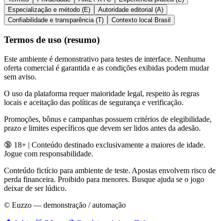
Especialização e método (E)
Autoridade editorial (A)
Confiabilidade e transparência (T)
Contexto local Brasil
Termos de uso (resumo)
Este ambiente é demonstrativo para testes de interface. Nenhuma
oferta comercial é garantida e as condições exibidas podem mudar
sem aviso.
O uso da plataforma requer maioridade legal, respeito às regras
locais e aceitação das políticas de segurança e verificação.
Promoções, bônus e campanhas possuem critérios de elegibilidade,
prazo e limites específicos que devem ser lidos antes da adesão.
🔞 18+ | Conteúdo destinado exclusivamente a maiores de idade.
Jogue com responsabilidade.
Conteúdo fictício para ambiente de teste. Apostas envolvem risco de
perda financeira. Proibido para menores. Busque ajuda se o jogo
deixar de ser lúdico.
© Euzzo — demonstração / automação