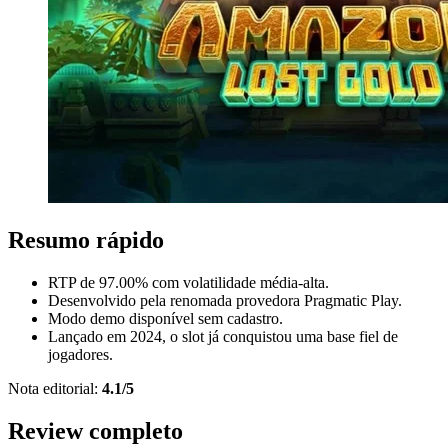
Resumo rápido
RTP de 97.00% com volatilidade média-alta.
Desenvolvido pela renomada provedora Pragmatic Play.
Modo demo disponível sem cadastro.
Lançado em 2024, o slot já conquistou uma base fiel de
jogadores.
Nota editorial:
4.1/5
Review completo