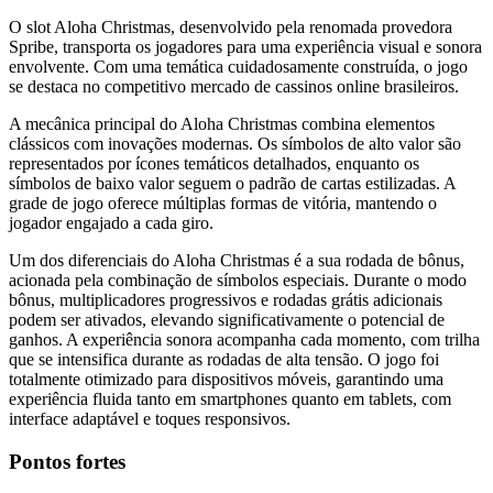
O slot Aloha Christmas, desenvolvido pela renomada provedora
Spribe, transporta os jogadores para uma experiência visual e sonora
envolvente. Com uma temática cuidadosamente construída, o jogo
se destaca no competitivo mercado de cassinos online brasileiros.
A mecânica principal do Aloha Christmas combina elementos
clássicos com inovações modernas. Os símbolos de alto valor são
representados por ícones temáticos detalhados, enquanto os
símbolos de baixo valor seguem o padrão de cartas estilizadas. A
grade de jogo oferece múltiplas formas de vitória, mantendo o
jogador engajado a cada giro.
Um dos diferenciais do Aloha Christmas é a sua rodada de bônus,
acionada pela combinação de símbolos especiais. Durante o modo
bônus, multiplicadores progressivos e rodadas grátis adicionais
podem ser ativados, elevando significativamente o potencial de
ganhos. A experiência sonora acompanha cada momento, com trilha
que se intensifica durante as rodadas de alta tensão. O jogo foi
totalmente otimizado para dispositivos móveis, garantindo uma
experiência fluida tanto em smartphones quanto em tablets, com
interface adaptável e toques responsivos.
Pontos fortes