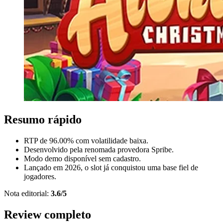
Resumo rápido
RTP de 96.00% com volatilidade baixa.
Desenvolvido pela renomada provedora Spribe.
Modo demo disponível sem cadastro.
Lançado em 2026, o slot já conquistou uma base fiel de
jogadores.
Nota editorial:
3.6/5
Review completo