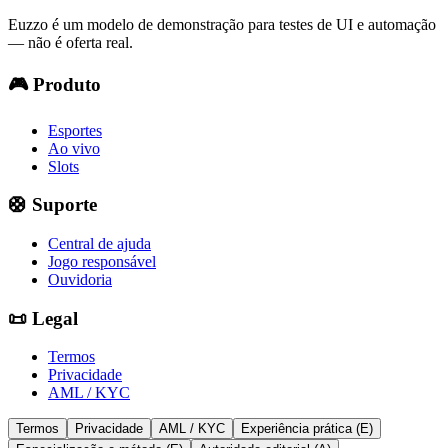
Euzzo é um modelo de demonstração para testes de UI e automação
— não é oferta real.
🎮
Produto
Esportes
Ao vivo
Slots
🛟
Suporte
Central de ajuda
Jogo responsável
Ouvidoria
📜
Legal
Termos
Privacidade
AML / KYC
Termos
Privacidade
AML / KYC
Experiência prática (E)