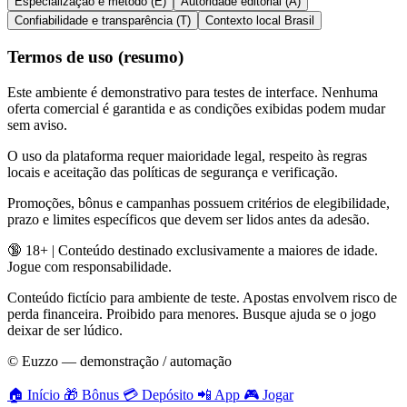
Especialização e método (E)
Autoridade editorial (A)
Confiabilidade e transparência (T)
Contexto local Brasil
Termos de uso (resumo)
Este ambiente é demonstrativo para testes de interface. Nenhuma
oferta comercial é garantida e as condições exibidas podem mudar
sem aviso.
O uso da plataforma requer maioridade legal, respeito às regras
locais e aceitação das políticas de segurança e verificação.
Promoções, bônus e campanhas possuem critérios de elegibilidade,
prazo e limites específicos que devem ser lidos antes da adesão.
🔞 18+ | Conteúdo destinado exclusivamente a maiores de idade.
Jogue com responsabilidade.
Conteúdo fictício para ambiente de teste. Apostas envolvem risco de
perda financeira. Proibido para menores. Busque ajuda se o jogo
deixar de ser lúdico.
© Euzzo — demonstração / automação
🏠
Início
🎁
Bônus
💳
Depósito
📲
App
🎮
Jogar