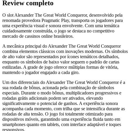
Review completo
O slot Alexander The Great World Conqueror, desenvolvido pela
renomada provedora Pragmatic Play, transporta os jogadores para
uma experiência visual e sonora envolvente. Com uma temática
cuidadosamente construída, o jogo se destaca no competitivo
mercado de cassinos online brasileiros.
A mecânica principal do Alexander The Great World Conqueror
combina elementos clássicos com inovações modernas. Os símbolos
de alto valor são representados por ícones temáticos detalhados,
enquanto os símbolos de baixo valor seguem o padrão de cartas
estilizadas. A grade de jogo oferece múltiplas formas de vitória,
mantendo o jogador engajado a cada giro.
Um dos diferenciais do Alexander The Great World Conqueror é a
sua rodada de bônus, acionada pela combinação de símbolos
especiais. Durante o modo bônus, multiplicadores progressivos e
rodadas grátis adicionais podem ser ativados, elevando
significativamente o potencial de ganhos. A experiência sonora
acompanha cada momento, com trilha que se intensifica durante as
rodadas de alta tensão. O jogo foi totalmente otimizado para
dispositivos móveis, garantindo uma experiência fluida tanto em
smartphones quanto em tablets, com interface adaptável e toques
responsivos.