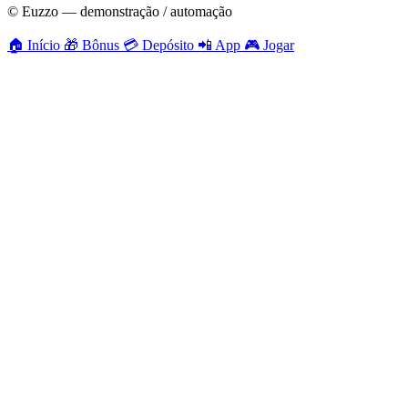
© Euzzo — demonstração / automação
🏠
Início
🎁
Bônus
💳
Depósito
📲
App
🎮
Jogar