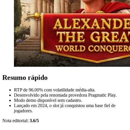
Resumo rápido
RTP de 96.00% com volatilidade média-alta.
Desenvolvido pela renomada provedora Pragmatic Play.
Modo demo disponível sem cadastro.
Lançado em 2024, o slot já conquistou uma base fiel de
jogadores.
Nota editorial:
3.6/5