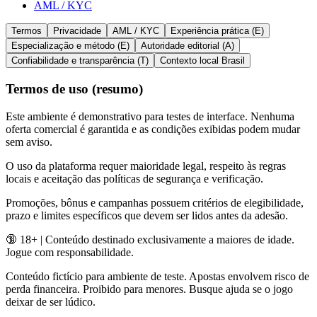
AML / KYC
Termos
Privacidade
AML / KYC
Experiência prática (E)
Especialização e método (E)
Autoridade editorial (A)
Confiabilidade e transparência (T)
Contexto local Brasil
Termos de uso (resumo)
Este ambiente é demonstrativo para testes de interface. Nenhuma
oferta comercial é garantida e as condições exibidas podem mudar
sem aviso.
O uso da plataforma requer maioridade legal, respeito às regras
locais e aceitação das políticas de segurança e verificação.
Promoções, bônus e campanhas possuem critérios de elegibilidade,
prazo e limites específicos que devem ser lidos antes da adesão.
🔞 18+ | Conteúdo destinado exclusivamente a maiores de idade.
Jogue com responsabilidade.
Conteúdo fictício para ambiente de teste. Apostas envolvem risco de
perda financeira. Proibido para menores. Busque ajuda se o jogo
deixar de ser lúdico.