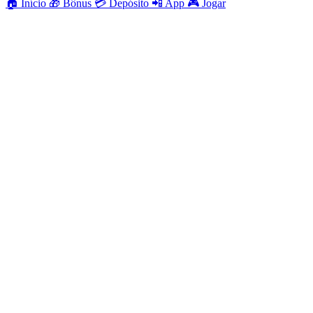
🏠
Início
🎁
Bônus
💳
Depósito
📲
App
🎮
Jogar