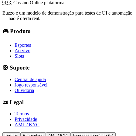
🇧🇷 Cassino Online plataforma
Euzzo é um modelo de demonstração para testes de UI e automação
— não é oferta real.
🎮
Produto
Esportes
Ao vivo
Slots
🛟
Suporte
Central de ajuda
Jogo responsável
Ouvidoria
📜
Legal
Termos
Privacidade
AML / KYC
Termos
Privacidade
AML / KYC
Experiência prática (E)