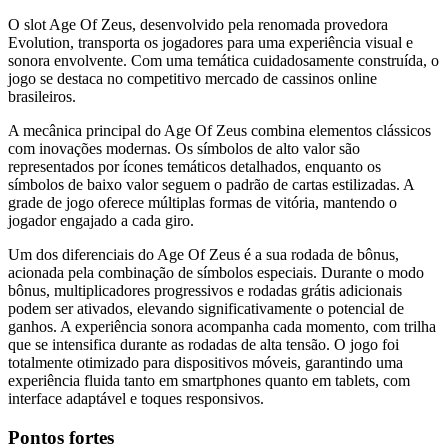
O slot Age Of Zeus, desenvolvido pela renomada provedora
Evolution, transporta os jogadores para uma experiência visual e
sonora envolvente. Com uma temática cuidadosamente construída, o
jogo se destaca no competitivo mercado de cassinos online
brasileiros.
A mecânica principal do Age Of Zeus combina elementos clássicos
com inovações modernas. Os símbolos de alto valor são
representados por ícones temáticos detalhados, enquanto os
símbolos de baixo valor seguem o padrão de cartas estilizadas. A
grade de jogo oferece múltiplas formas de vitória, mantendo o
jogador engajado a cada giro.
Um dos diferenciais do Age Of Zeus é a sua rodada de bônus,
acionada pela combinação de símbolos especiais. Durante o modo
bônus, multiplicadores progressivos e rodadas grátis adicionais
podem ser ativados, elevando significativamente o potencial de
ganhos. A experiência sonora acompanha cada momento, com trilha
que se intensifica durante as rodadas de alta tensão. O jogo foi
totalmente otimizado para dispositivos móveis, garantindo uma
experiência fluida tanto em smartphones quanto em tablets, com
interface adaptável e toques responsivos.
Pontos fortes