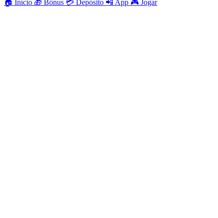
🏠
Início
🎁
Bônus
💳
Depósito
📲
App
🎮
Jogar