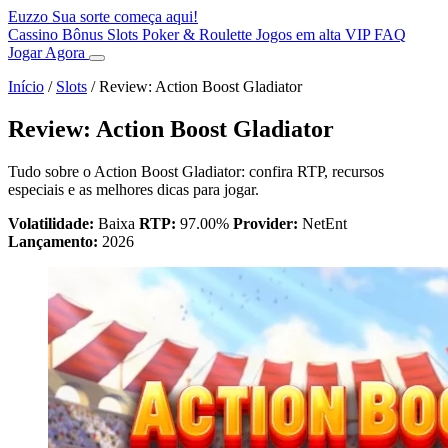
Euzzo
Sua sorte começa aqui!
Cassino
Bônus
Slots
Poker & Roulette
Jogos em alta
VIP
FAQ
Jogar Agora
Início
/
Slots
/
Review: Action Boost Gladiator
Review: Action Boost Gladiator
Tudo sobre o Action Boost Gladiator: confira RTP, recursos
especiais e as melhores dicas para jogar.
Volatilidade:
Baixa
RTP:
97.00%
Provider:
NetEnt
Lançamento:
2026