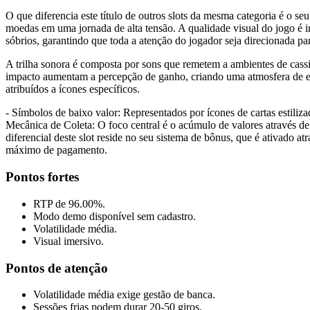
O que diferencia este título de outros slots da mesma categoria é o s
moedas em uma jornada de alta tensão. A qualidade visual do jogo é i
sóbrios, garantindo que toda a atenção do jogador seja direcionada pa
A trilha sonora é composta por sons que remetem a ambientes de cassin
impacto aumentam a percepção de ganho, criando uma atmosfera de exp
atribuídos a ícones específicos.
- Símbolos de baixo valor: Representados por ícones de cartas estiliz
Mecânica de Coleta: O foco central é o acúmulo de valores através de
diferencial deste slot reside no seu sistema de bônus, que é ativado a
máximo de pagamento.
Pontos fortes
RTP de 96.00%.
Modo demo disponível sem cadastro.
Volatilidade média.
Visual imersivo.
Pontos de atenção
Volatilidade média exige gestão de banca.
Sessões frias podem durar 20-50 giros.