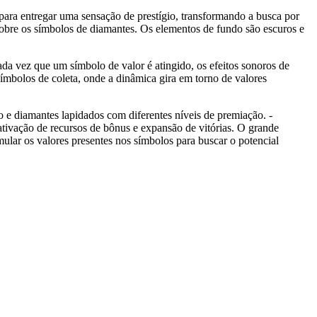
o para entregar uma sensação de prestígio, transformando a busca por
sobre os símbolos de diamantes. Os elementos de fundo são escuros e
ada vez que um símbolo de valor é atingido, os efeitos sonoros de
ímbolos de coleta, onde a dinâmica gira em torno de valores
o e diamantes lapidados com diferentes níveis de premiação. -
ativação de recursos de bônus e expansão de vitórias. O grande
mular os valores presentes nos símbolos para buscar o potencial