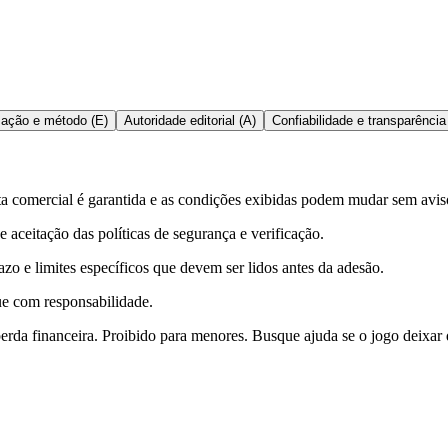
zação e método (E)
Autoridade editorial (A)
Confiabilidade e transparência
ta comercial é garantida e as condições exibidas podem mudar sem avis
e aceitação das políticas de segurança e verificação.
zo e limites específicos que devem ser lidos antes da adesão.
ue com responsabilidade.
erda financeira. Proibido para menores. Busque ajuda se o jogo deixar d