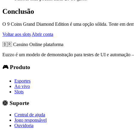
Conclusão
O 9 Coins Grand Diamond Edition é uma opção sólida. Teste em dem
Voltar aos slots
Abrir conta
🇧🇷 Cassino Online plataforma
Euzzo é um modelo de demonstração para testes de UI e automação — 
🎮
Produto
Esportes
Ao vivo
Slots
🛟
Suporte
Central de ajuda
Jogo responsável
Ouvidoria