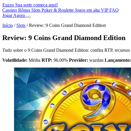
Euzzo
Sua sorte começa aqui!
Cassino
Bônus
Slots
Poker & Roulette
Jogos em alta
VIP
FAQ
Jogar Agora
Início
/
Slots
/
Review: 9 Coins Grand Diamond Edition
Review: 9 Coins Grand Diamond Edition
Tudo sobre o 9 Coins Grand Diamond Edition: confira RTP, recursos es
Volatilidade:
Média
RTP:
96.00%
Provider:
wazdan
Lançamento: