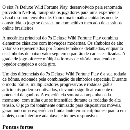
O slot 7s Deluxe Wild Fortune Play, desenvolvido pela renomada
provedora NetEnt, transporta os jogadores para uma experiência
visual e sonora envolvente. Com uma temática cuidadosamente
construída, o jogo se destaca no competitivo mercado de cassinos
online brasileiros.
A mecânica principal do 7s Deluxe Wild Fortune Play combina
elementos clássicos com inovações modernas. Os símbolos de alto
valor são representados por ícones temáticos detalhados, enquanto
os símbolos de baixo valor seguem o padrão de cartas estilizadas. A
grade de jogo oferece múltiplas formas de vitória, mantendo o
jogador engajado a cada giro.
Um dos diferenciais do 7s Deluxe Wild Fortune Play é a sua rodada
de bônus, acionada pela combinação de símbolos especiais. Durante
o modo bônus, multiplicadores progressivos e rodadas grátis
adicionais podem ser ativados, elevando significativamente o
potencial de ganhos. A experiência sonora acompanha cada
momento, com trilha que se intensifica durante as rodadas de alta
tensão. O jogo foi totalmente otimizado para dispositivos móveis,
garantindo uma experiência fluida tanto em smartphones quanto em
tablets, com interface adaptável e toques responsivos.
Pontos fortes