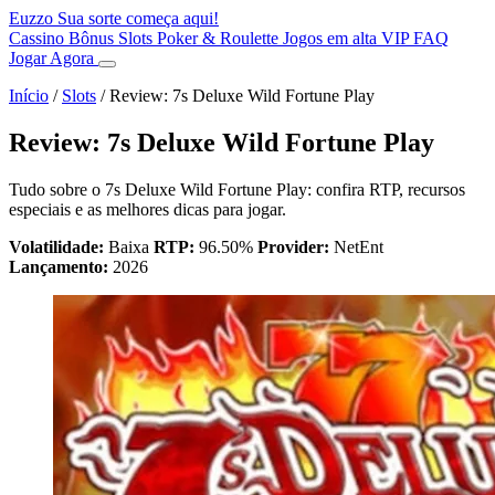
Euzzo
Sua sorte começa aqui!
Cassino
Bônus
Slots
Poker & Roulette
Jogos em alta
VIP
FAQ
Jogar Agora
Início
/
Slots
/
Review: 7s Deluxe Wild Fortune Play
Review: 7s Deluxe Wild Fortune Play
Tudo sobre o 7s Deluxe Wild Fortune Play: confira RTP, recursos
especiais e as melhores dicas para jogar.
Volatilidade:
Baixa
RTP:
96.50%
Provider:
NetEnt
Lançamento:
2026