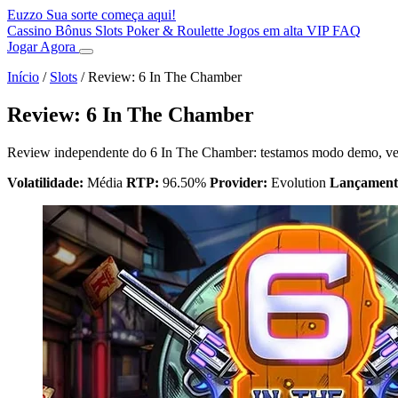
Euzzo
Sua sorte começa aqui!
Cassino
Bônus
Slots
Poker & Roulette
Jogos em alta
VIP
FAQ
Jogar Agora
Início
/
Slots
/
Review: 6 In The Chamber
Review: 6 In The Chamber
Review independente do 6 In The Chamber: testamos modo demo, ver
Volatilidade:
Média
RTP:
96.50%
Provider:
Evolution
Lançament