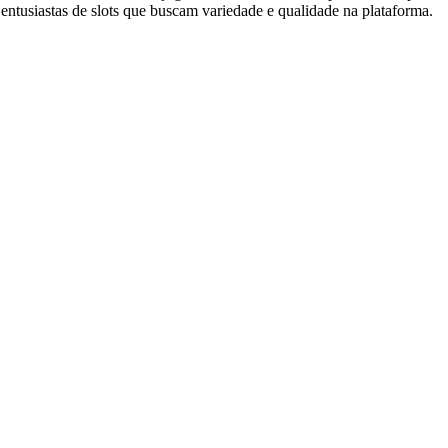
 entusiastas de slots que buscam variedade e qualidade na plataforma.