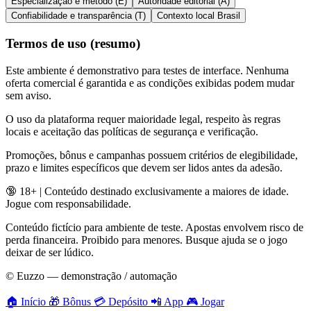
Especialização e método (E)
Autoridade editorial (A)
Confiabilidade e transparência (T)
Contexto local Brasil
Termos de uso (resumo)
Este ambiente é demonstrativo para testes de interface. Nenhuma
oferta comercial é garantida e as condições exibidas podem mudar
sem aviso.
O uso da plataforma requer maioridade legal, respeito às regras
locais e aceitação das políticas de segurança e verificação.
Promoções, bônus e campanhas possuem critérios de elegibilidade,
prazo e limites específicos que devem ser lidos antes da adesão.
🔞 18+ | Conteúdo destinado exclusivamente a maiores de idade.
Jogue com responsabilidade.
Conteúdo fictício para ambiente de teste. Apostas envolvem risco de
perda financeira. Proibido para menores. Busque ajuda se o jogo
deixar de ser lúdico.
© Euzzo — demonstração / automação
🏠
Início
🎁
Bônus
💳
Depósito
📲
App
🎮
Jogar