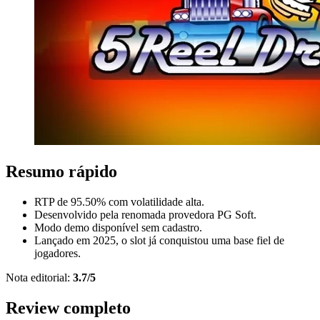
Resumo rápido
RTP de 95.50% com volatilidade alta.
Desenvolvido pela renomada provedora PG Soft.
Modo demo disponível sem cadastro.
Lançado em 2025, o slot já conquistou uma base fiel de
jogadores.
Nota editorial:
3.7/5
Review completo