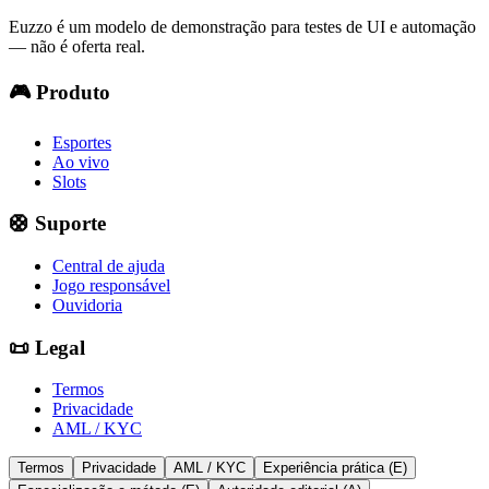
Euzzo é um modelo de demonstração para testes de UI e automação
— não é oferta real.
🎮
Produto
Esportes
Ao vivo
Slots
🛟
Suporte
Central de ajuda
Jogo responsável
Ouvidoria
📜
Legal
Termos
Privacidade
AML / KYC
Termos
Privacidade
AML / KYC
Experiência prática (E)