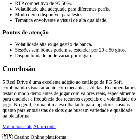
RTP competitivo de 95.50%.
Volatilidade alta adequada para diferentes perfis.
Modo demo disponível para testes.
Temática envolvente e visual de alta qualidade.
Pontos de atenção
Volatilidade alta exige gestão de banca.
Sessões sem bônus podem se estender por 20 a 50 giros.
Disponibilidade pode variar por região.
Conclusão
5 Reel Drive é uma excelente adição ao catálogo da PG Soft,
combinando visual atraente com mecânicas sólidas. Recomendamos
testar o modo demo antes de jogar com valores reais, especialmente
para entender a frequência dos recursos especiais e a volatilidade do
jogo. No geral, é uma ótima escolha tanto para jogadores casuais
quanto para entusiastas de slots que buscam variedade e qualidade
na plataforma.
Voltar aos slots
Abrir conta
🇧🇷 Cassino Online plataforma