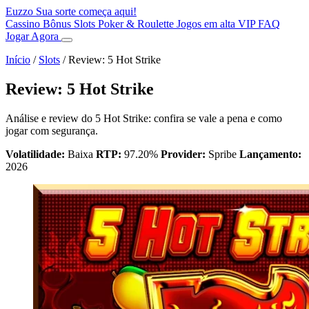
Euzzo
Sua sorte começa aqui!
Cassino
Bônus
Slots
Poker & Roulette
Jogos em alta
VIP
FAQ
Jogar Agora
Início
/
Slots
/
Review: 5 Hot Strike
Review: 5 Hot Strike
Análise e review do 5 Hot Strike: confira se vale a pena e como
jogar com segurança.
Volatilidade:
Baixa
RTP:
97.20%
Provider:
Spribe
Lançamento:
2026