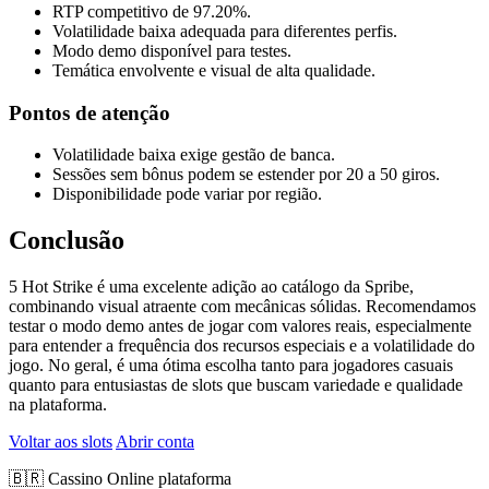
RTP competitivo de 97.20%.
Volatilidade baixa adequada para diferentes perfis.
Modo demo disponível para testes.
Temática envolvente e visual de alta qualidade.
Pontos de atenção
Volatilidade baixa exige gestão de banca.
Sessões sem bônus podem se estender por 20 a 50 giros.
Disponibilidade pode variar por região.
Conclusão
5 Hot Strike é uma excelente adição ao catálogo da Spribe,
combinando visual atraente com mecânicas sólidas. Recomendamos
testar o modo demo antes de jogar com valores reais, especialmente
para entender a frequência dos recursos especiais e a volatilidade do
jogo. No geral, é uma ótima escolha tanto para jogadores casuais
quanto para entusiastas de slots que buscam variedade e qualidade
na plataforma.
Voltar aos slots
Abrir conta
🇧🇷 Cassino Online plataforma