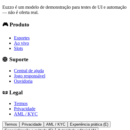
Euzzo é um modelo de demonstração para testes de UI e automação
— não é oferta real.
🎮
Produto
Esportes
Ao vivo
Slots
🛟
Suporte
Central de ajuda
Jogo responsável
Ouvidoria
📜
Legal
Termos
Privacidade
AML / KYC
Termos
Privacidade
AML / KYC
Experiência prática (E)