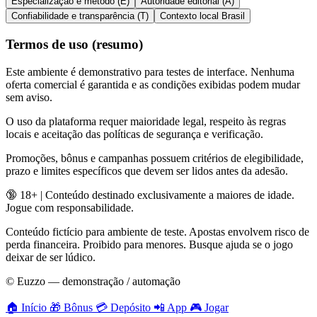
Especialização e método (E)
Autoridade editorial (A)
Confiabilidade e transparência (T)
Contexto local Brasil
Termos de uso (resumo)
Este ambiente é demonstrativo para testes de interface. Nenhuma
oferta comercial é garantida e as condições exibidas podem mudar
sem aviso.
O uso da plataforma requer maioridade legal, respeito às regras
locais e aceitação das políticas de segurança e verificação.
Promoções, bônus e campanhas possuem critérios de elegibilidade,
prazo e limites específicos que devem ser lidos antes da adesão.
🔞 18+ | Conteúdo destinado exclusivamente a maiores de idade.
Jogue com responsabilidade.
Conteúdo fictício para ambiente de teste. Apostas envolvem risco de
perda financeira. Proibido para menores. Busque ajuda se o jogo
deixar de ser lúdico.
© Euzzo — demonstração / automação
🏠
Início
🎁
Bônus
💳
Depósito
📲
App
🎮
Jogar