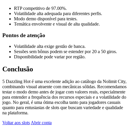
RTP competitivo de 97.00%.
Volatilidade alta adequada para diferentes perfis.
Modo demo disponível para testes.
Temática envolvente e visual de alta qualidade.
Pontos de atenção
Volatilidade alta exige gestão de banca.
Sessões sem bônus podem se estender por 20 a 50 giros.
Disponibilidade pode variar por região.
Conclusão
5 Dazzling Hot é uma excelente adição ao catálogo da Nolimit City,
combinando visual atraente com mecânicas sólidas. Recomendamos
testar o modo demo antes de jogar com valores reais, especialmente
para entender a frequência dos recursos especiais e a volatilidade do
jogo. No geral, é uma ótima escolha tanto para jogadores casuais
quanto para entusiastas de slots que buscam variedade e qualidade
na plataforma.
Voltar aos slots
Abrir conta