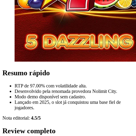
Resumo rápido
RTP de 97.00% com volatilidade alta.
Desenvolvido pela renomada provedora Nolimit City.
Modo demo disponível sem cadastro.
Lançado em 2025, o slot já conquistou uma base fiel de
jogadores.
Nota editorial:
4.5/5
Review completo