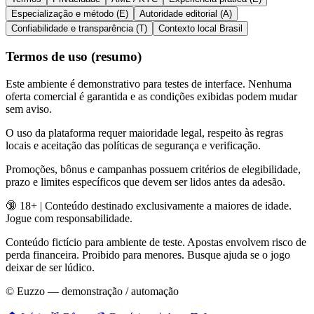
Especialização e método (E)
Autoridade editorial (A)
Confiabilidade e transparência (T)
Contexto local Brasil
Termos de uso (resumo)
Este ambiente é demonstrativo para testes de interface. Nenhuma
oferta comercial é garantida e as condições exibidas podem mudar
sem aviso.
O uso da plataforma requer maioridade legal, respeito às regras
locais e aceitação das políticas de segurança e verificação.
Promoções, bônus e campanhas possuem critérios de elegibilidade,
prazo e limites específicos que devem ser lidos antes da adesão.
🔞 18+ | Conteúdo destinado exclusivamente a maiores de idade.
Jogue com responsabilidade.
Conteúdo fictício para ambiente de teste. Apostas envolvem risco de
perda financeira. Proibido para menores. Busque ajuda se o jogo
deixar de ser lúdico.
© Euzzo — demonstração / automação