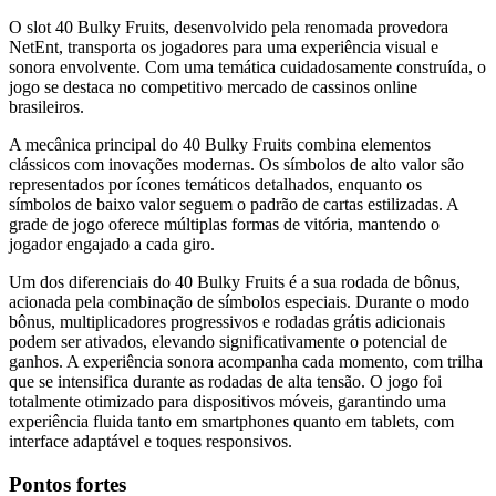
O slot 40 Bulky Fruits, desenvolvido pela renomada provedora
NetEnt, transporta os jogadores para uma experiência visual e
sonora envolvente. Com uma temática cuidadosamente construída, o
jogo se destaca no competitivo mercado de cassinos online
brasileiros.
A mecânica principal do 40 Bulky Fruits combina elementos
clássicos com inovações modernas. Os símbolos de alto valor são
representados por ícones temáticos detalhados, enquanto os
símbolos de baixo valor seguem o padrão de cartas estilizadas. A
grade de jogo oferece múltiplas formas de vitória, mantendo o
jogador engajado a cada giro.
Um dos diferenciais do 40 Bulky Fruits é a sua rodada de bônus,
acionada pela combinação de símbolos especiais. Durante o modo
bônus, multiplicadores progressivos e rodadas grátis adicionais
podem ser ativados, elevando significativamente o potencial de
ganhos. A experiência sonora acompanha cada momento, com trilha
que se intensifica durante as rodadas de alta tensão. O jogo foi
totalmente otimizado para dispositivos móveis, garantindo uma
experiência fluida tanto em smartphones quanto em tablets, com
interface adaptável e toques responsivos.
Pontos fortes