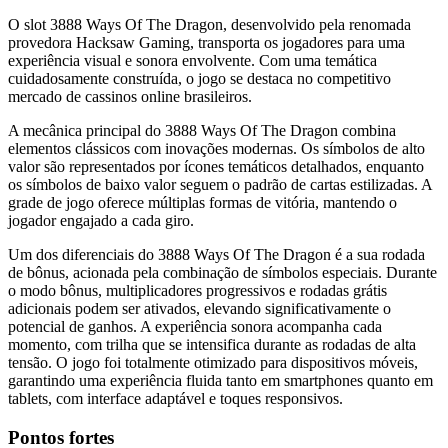
O slot 3888 Ways Of The Dragon, desenvolvido pela renomada
provedora Hacksaw Gaming, transporta os jogadores para uma
experiência visual e sonora envolvente. Com uma temática
cuidadosamente construída, o jogo se destaca no competitivo
mercado de cassinos online brasileiros.
A mecânica principal do 3888 Ways Of The Dragon combina
elementos clássicos com inovações modernas. Os símbolos de alto
valor são representados por ícones temáticos detalhados, enquanto
os símbolos de baixo valor seguem o padrão de cartas estilizadas. A
grade de jogo oferece múltiplas formas de vitória, mantendo o
jogador engajado a cada giro.
Um dos diferenciais do 3888 Ways Of The Dragon é a sua rodada
de bônus, acionada pela combinação de símbolos especiais. Durante
o modo bônus, multiplicadores progressivos e rodadas grátis
adicionais podem ser ativados, elevando significativamente o
potencial de ganhos. A experiência sonora acompanha cada
momento, com trilha que se intensifica durante as rodadas de alta
tensão. O jogo foi totalmente otimizado para dispositivos móveis,
garantindo uma experiência fluida tanto em smartphones quanto em
tablets, com interface adaptável e toques responsivos.
Pontos fortes