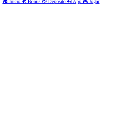
🏠
Início
🎁
Bônus
💳
Depósito
📲
App
🎮
Jogar