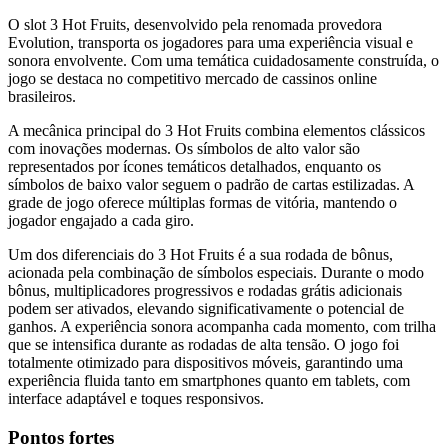
O slot 3 Hot Fruits, desenvolvido pela renomada provedora
Evolution, transporta os jogadores para uma experiência visual e
sonora envolvente. Com uma temática cuidadosamente construída, o
jogo se destaca no competitivo mercado de cassinos online
brasileiros.
A mecânica principal do 3 Hot Fruits combina elementos clássicos
com inovações modernas. Os símbolos de alto valor são
representados por ícones temáticos detalhados, enquanto os
símbolos de baixo valor seguem o padrão de cartas estilizadas. A
grade de jogo oferece múltiplas formas de vitória, mantendo o
jogador engajado a cada giro.
Um dos diferenciais do 3 Hot Fruits é a sua rodada de bônus,
acionada pela combinação de símbolos especiais. Durante o modo
bônus, multiplicadores progressivos e rodadas grátis adicionais
podem ser ativados, elevando significativamente o potencial de
ganhos. A experiência sonora acompanha cada momento, com trilha
que se intensifica durante as rodadas de alta tensão. O jogo foi
totalmente otimizado para dispositivos móveis, garantindo uma
experiência fluida tanto em smartphones quanto em tablets, com
interface adaptável e toques responsivos.
Pontos fortes