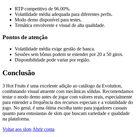
RTP competitivo de 96.00%.
Volatilidade média adequada para diferentes perfis.
Modo demo disponível para testes.
Temática envolvente e visual de alta qualidade.
Pontos de atenção
Volatilidade média exige gestão de banca.
Sessões sem bônus podem se estender por 20 a 50 giros.
Disponibilidade pode variar por região.
Conclusão
3 Hot Fruits é uma excelente adição ao catálogo da Evolution,
combinando visual atraente com mecânicas sólidas. Recomendamos
testar o modo demo antes de jogar com valores reais, especialmente
para entender a frequência dos recursos especiais e a volatilidade do
jogo. No geral, é uma ótima escolha tanto para jogadores casuais
quanto para entusiastas de slots que buscam variedade e qualidade
na plataforma.
Voltar aos slots
Abrir conta