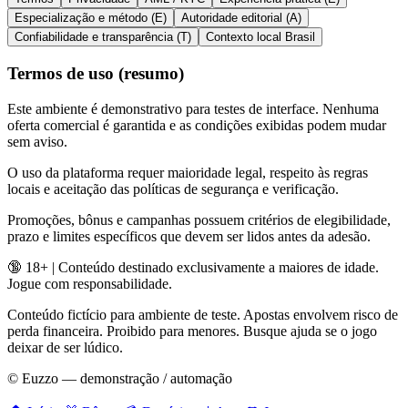
Especialização e método (E)
Autoridade editorial (A)
Confiabilidade e transparência (T)
Contexto local Brasil
Termos de uso (resumo)
Este ambiente é demonstrativo para testes de interface. Nenhuma
oferta comercial é garantida e as condições exibidas podem mudar
sem aviso.
O uso da plataforma requer maioridade legal, respeito às regras
locais e aceitação das políticas de segurança e verificação.
Promoções, bônus e campanhas possuem critérios de elegibilidade,
prazo e limites específicos que devem ser lidos antes da adesão.
🔞 18+ | Conteúdo destinado exclusivamente a maiores de idade.
Jogue com responsabilidade.
Conteúdo fictício para ambiente de teste. Apostas envolvem risco de
perda financeira. Proibido para menores. Busque ajuda se o jogo
deixar de ser lúdico.
© Euzzo — demonstração / automação