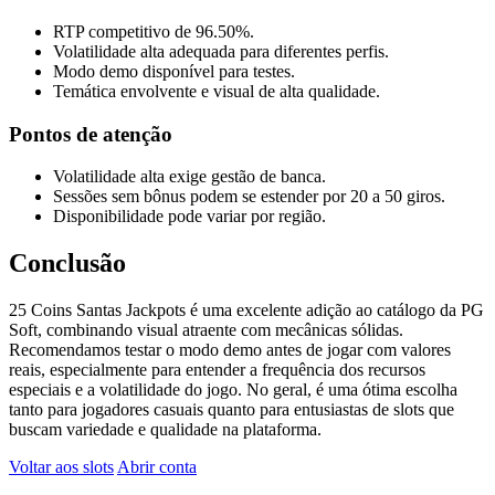
RTP competitivo de 96.50%.
Volatilidade alta adequada para diferentes perfis.
Modo demo disponível para testes.
Temática envolvente e visual de alta qualidade.
Pontos de atenção
Volatilidade alta exige gestão de banca.
Sessões sem bônus podem se estender por 20 a 50 giros.
Disponibilidade pode variar por região.
Conclusão
25 Coins Santas Jackpots é uma excelente adição ao catálogo da PG
Soft, combinando visual atraente com mecânicas sólidas.
Recomendamos testar o modo demo antes de jogar com valores
reais, especialmente para entender a frequência dos recursos
especiais e a volatilidade do jogo. No geral, é uma ótima escolha
tanto para jogadores casuais quanto para entusiastas de slots que
buscam variedade e qualidade na plataforma.
Voltar aos slots
Abrir conta