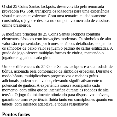
O slot 25 Coins Santas Jackpots, desenvolvido pela renomada
provedora PG Soft, transporta os jogadores para uma experiência
visual e sonora envolvente. Com uma temática cuidadosamente
construída, o jogo se destaca no competitivo mercado de cassinos
online brasileiros.
A mecânica principal do 25 Coins Santas Jackpots combina
elementos clássicos com inovações modernas. Os símbolos de alto
valor são representados por ícones temáticos detalhados, enquanto
os símbolos de baixo valor seguem o padrão de cartas estilizadas. A
grade de jogo oferece múltiplas formas de vitória, mantendo o
jogador engajado a cada giro.
Um dos diferenciais do 25 Coins Santas Jackpots é a sua rodada de
bônus, acionada pela combinação de símbolos especiais. Durante o
modo bônus, multiplicadores progressivos e rodadas grátis
adicionais podem ser ativados, elevando significativamente o
potencial de ganhos. A experiência sonora acompanha cada
momento, com trilha que se intensifica durante as rodadas de alta
tensão. O jogo foi totalmente otimizado para dispositivos móveis,
garantindo uma experiência fluida tanto em smartphones quanto em
tablets, com interface adaptável e toques responsivos.
Pontos fortes