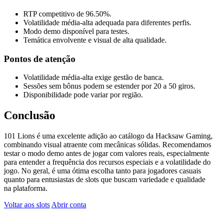
RTP competitivo de 96.50%.
Volatilidade média-alta adequada para diferentes perfis.
Modo demo disponível para testes.
Temática envolvente e visual de alta qualidade.
Pontos de atenção
Volatilidade média-alta exige gestão de banca.
Sessões sem bônus podem se estender por 20 a 50 giros.
Disponibilidade pode variar por região.
Conclusão
101 Lions é uma excelente adição ao catálogo da Hacksaw Gaming,
combinando visual atraente com mecânicas sólidas. Recomendamos
testar o modo demo antes de jogar com valores reais, especialmente
para entender a frequência dos recursos especiais e a volatilidade do
jogo. No geral, é uma ótima escolha tanto para jogadores casuais
quanto para entusiastas de slots que buscam variedade e qualidade
na plataforma.
Voltar aos slots
Abrir conta