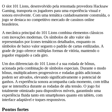
O slot 101 Lions, desenvolvido pela renomada provedora Hacksaw
Gaming, transporta os jogadores para uma experiência visual e
sonora envolvente. Com uma temática cuidadosamente construída, o
jogo se destaca no competitivo mercado de cassinos online
brasileiros.
A mecânica principal do 101 Lions combina elementos clássicos
com inovações modernas. Os símbolos de alto valor são
representados por ícones temáticos detalhados, enquanto os
símbolos de baixo valor seguem o padrão de cartas estilizadas. A
grade de jogo oferece múltiplas formas de vitória, mantendo o
jogador engajado a cada giro.
Um dos diferenciais do 101 Lions é a sua rodada de bônus,
acionada pela combinação de símbolos especiais. Durante o modo
bônus, multiplicadores progressivos e rodadas grátis adicionais
podem ser ativados, elevando significativamente o potencial de
ganhos. A experiência sonora acompanha cada momento, com trilha
que se intensifica durante as rodadas de alta tensão. O jogo foi
totalmente otimizado para dispositivos móveis, garantindo uma
experiência fluida tanto em smartphones quanto em tablets, com
interface adaptável e toques responsivos.
Pontos fortes