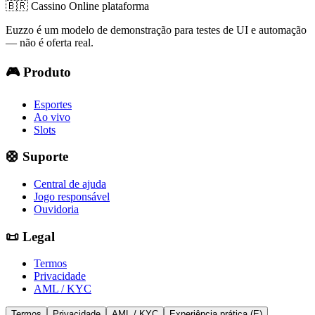
🇧🇷 Cassino Online plataforma
Euzzo é um modelo de demonstração para testes de UI e automação
— não é oferta real.
🎮
Produto
Esportes
Ao vivo
Slots
🛟
Suporte
Central de ajuda
Jogo responsável
Ouvidoria
📜
Legal
Termos
Privacidade
AML / KYC
Termos
Privacidade
AML / KYC
Experiência prática (E)