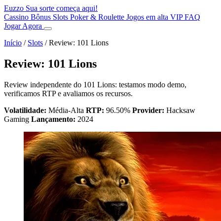
Euzzo
Sua sorte começa aqui!
Cassino
Bônus
Slots
Poker & Roulette
Jogos em alta
VIP
FAQ
Jogar Agora
Início
/
Slots
/
Review: 101 Lions
Review: 101 Lions
Review independente do 101 Lions: testamos modo demo,
verificamos RTP e avaliamos os recursos.
Volatilidade:
Média-Alta
RTP:
96.50%
Provider:
Hacksaw
Gaming
Lançamento:
2024