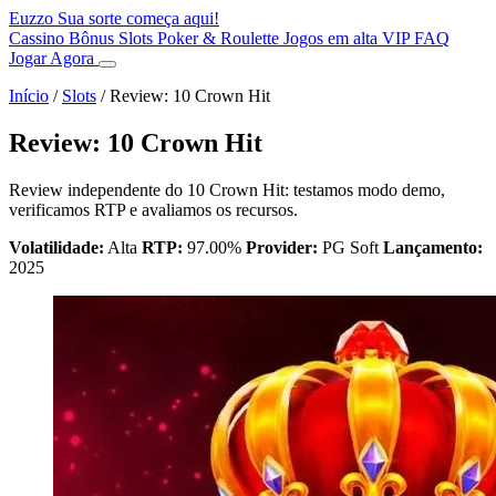
Euzzo
Sua sorte começa aqui!
Cassino
Bônus
Slots
Poker & Roulette
Jogos em alta
VIP
FAQ
Jogar Agora
Início
/
Slots
/
Review: 10 Crown Hit
Review: 10 Crown Hit
Review independente do 10 Crown Hit: testamos modo demo,
verificamos RTP e avaliamos os recursos.
Volatilidade:
Alta
RTP:
97.00%
Provider:
PG Soft
Lançamento:
2025