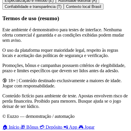
Especialização e método (E)
Autoridade editorial (A)
Confiabilidade e transparência (T)
Contexto local Brasil
Termos de uso (resumo)
Este ambiente é demonstrativo para testes de interface. Nenhuma
oferta comercial é garantida e as condições exibidas podem mudar
sem aviso.
O uso da plataforma requer maioridade legal, respeito às regras
locais e aceitação das políticas de segurança e verificação.
Promoções, bônus e campanhas possuem critérios de elegibilidade,
prazo e limites específicos que devem ser lidos antes da adesão.
🔞 18+ | Conteúdo destinado exclusivamente a maiores de idade.
Jogue com responsabilidade.
Conteúdo fictício para ambiente de teste. Apostas envolvem risco de
perda financeira. Proibido para menores. Busque ajuda se o jogo
deixar de ser lúdico.
© Euzzo — demonstração / automação
🏠
Início
🎁
Bônus
💳
Depósito
📲
App
🎮
Jogar