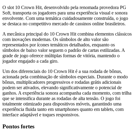
O slot 10 Crown Hit, desenvolvido pela renomada provedora PG
Soft, transporta os jogadores para uma experiência visual e sonora
envolvente. Com uma temática cuidadosamente construída, o jogo
se destaca no competitivo mercado de cassinos online brasileiros.
A mecânica principal do 10 Crown Hit combina elementos clássicos
com inovações modernas. Os símbolos de alto valor são
representados por ícones temáticos detalhados, enquanto os
símbolos de baixo valor seguem o padrão de cartas estilizadas. A
grade de jogo oferece múltiplas formas de vitória, mantendo o
jogador engajado a cada giro.
Um dos diferenciais do 10 Crown Hit é a sua rodada de bônus,
acionada pela combinação de símbolos especiais. Durante o modo
bônus, multiplicadores progressivos e rodadas grátis adicionais
podem ser ativados, elevando significativamente o potencial de
ganhos. A experiência sonora acompanha cada momento, com trilha
que se intensifica durante as rodadas de alta tensão. O jogo foi
totalmente otimizado para dispositivos móveis, garantindo uma
experiência fluida tanto em smartphones quanto em tablets, com
interface adaptável e toques responsivos.
Pontos fortes