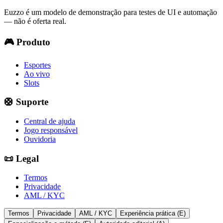
Euzzo é um modelo de demonstração para testes de UI e automação
— não é oferta real.
🎮
Produto
Esportes
Ao vivo
Slots
🛟
Suporte
Central de ajuda
Jogo responsável
Ouvidoria
📜
Legal
Termos
Privacidade
AML / KYC
Termos
Privacidade
AML / KYC
Experiência prática (E)