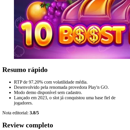
Resumo rápido
RTP de 97.20% com volatilidade média.
Desenvolvido pela renomada provedora Play'n GO.
Modo demo disponível sem cadastro.
Lançado em 2023, o slot já conquistou uma base fiel de
jogadores.
Nota editorial:
3.8/5
Review completo