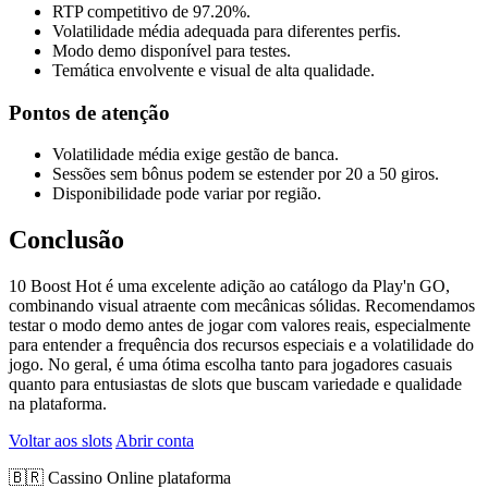
RTP competitivo de 97.20%.
Volatilidade média adequada para diferentes perfis.
Modo demo disponível para testes.
Temática envolvente e visual de alta qualidade.
Pontos de atenção
Volatilidade média exige gestão de banca.
Sessões sem bônus podem se estender por 20 a 50 giros.
Disponibilidade pode variar por região.
Conclusão
10 Boost Hot é uma excelente adição ao catálogo da Play'n GO,
combinando visual atraente com mecânicas sólidas. Recomendamos
testar o modo demo antes de jogar com valores reais, especialmente
para entender a frequência dos recursos especiais e a volatilidade do
jogo. No geral, é uma ótima escolha tanto para jogadores casuais
quanto para entusiastas de slots que buscam variedade e qualidade
na plataforma.
Voltar aos slots
Abrir conta
🇧🇷 Cassino Online plataforma