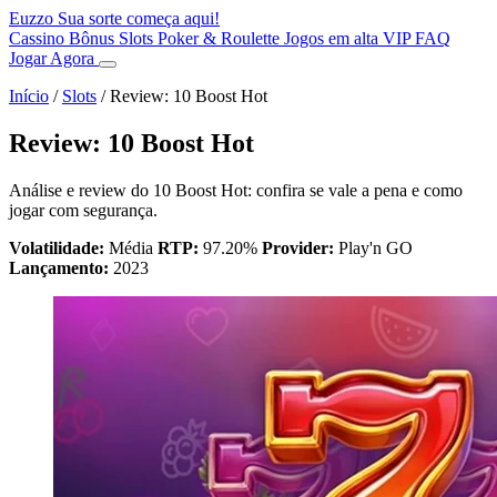
Euzzo
Sua sorte começa aqui!
Cassino
Bônus
Slots
Poker & Roulette
Jogos em alta
VIP
FAQ
Jogar Agora
Início
/
Slots
/
Review: 10 Boost Hot
Review: 10 Boost Hot
Análise e review do 10 Boost Hot: confira se vale a pena e como
jogar com segurança.
Volatilidade:
Média
RTP:
97.20%
Provider:
Play'n GO
Lançamento:
2023