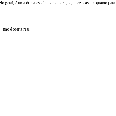
. No geral, é uma ótima escolha tanto para jogadores casuais quanto para
não é oferta real.