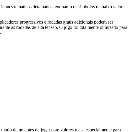
 ícones temáticos detalhados, enquanto os símbolos de baixo valor
licadores progressivos e rodadas grátis adicionais podem ser
ante as rodadas de alta tensão. O jogo foi totalmente otimizado para
s.
 modo demo antes de jogar com valores reais, especialmente para