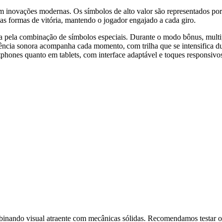
m inovações modernas. Os símbolos de alto valor são representados por
las formas de vitória, mantendo o jogador engajado a cada giro.
a pela combinação de símbolos especiais. Durante o modo bônus, multip
ência sonora acompanha cada momento, com trilha que se intensifica dur
tphones quanto em tablets, com interface adaptável e toques responsivo
mbinando visual atraente com mecânicas sólidas. Recomendamos testar o